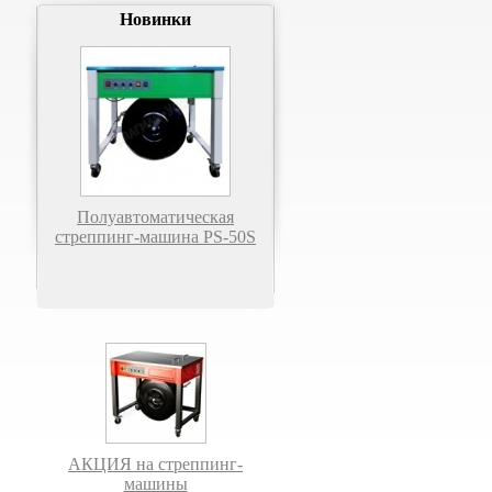
Новинки
Полуавтоматическая
стреппинг-машина PS-50S
АКЦИЯ на стреппинг-
машины