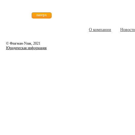
наверх
О компании
Новост
© Флагман-Упак,
2021
Юридическая информация