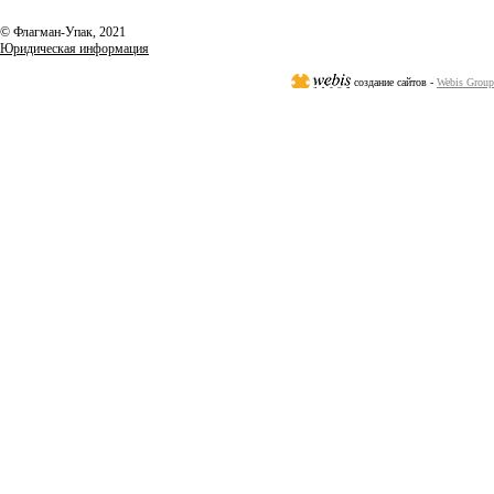
© Флагман-Упак,
2021
Юридическая информация
создание сайтов -
Webis Group