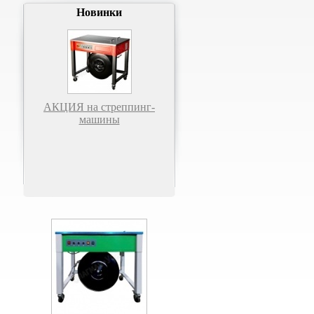
Новинки
АКЦИЯ на стреппинг-
машины