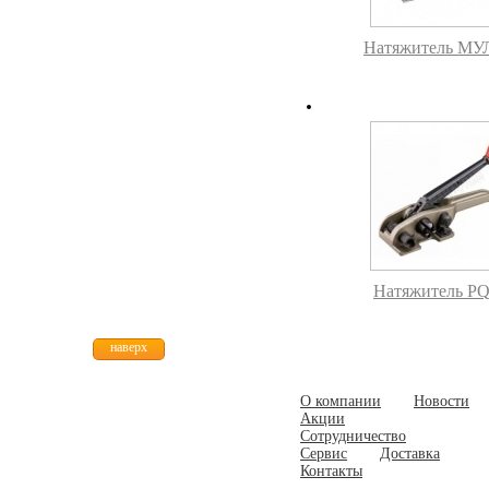
Натяжитель МУ
Натяжитель P
наверх
О компании
Новости
Акции
Сотрудничество
Сервис
Доставка
Контакты