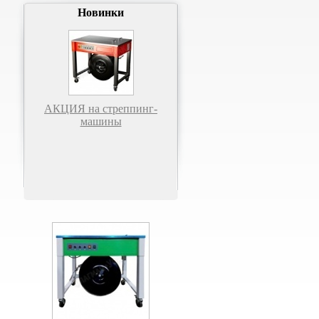
Новинки
АКЦИЯ на стреппинг-
машины