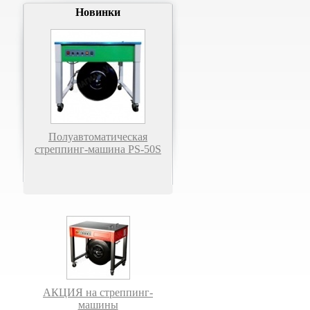
Новинки
Полуавтоматическая
стреппинг-машина PS-50S
АКЦИЯ на стреппинг-
машины