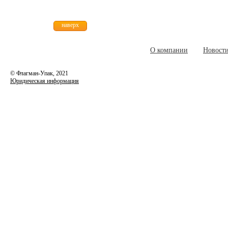
наверх
О компании
Новост
© Флагман-Упак,
2021
Юридическая информация