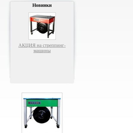
Новинки
АКЦИЯ на стреппинг-
машины