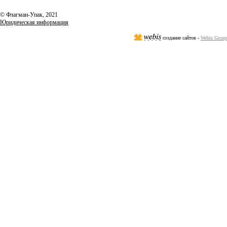
© Флагман-Упак,
2021
Юридическая информация
создание сайтов -
Webis Group