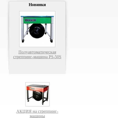
Новинки
Полуавтоматическая
стреппинг-машина PS-50S
АКЦИЯ на стреппинг-
машины