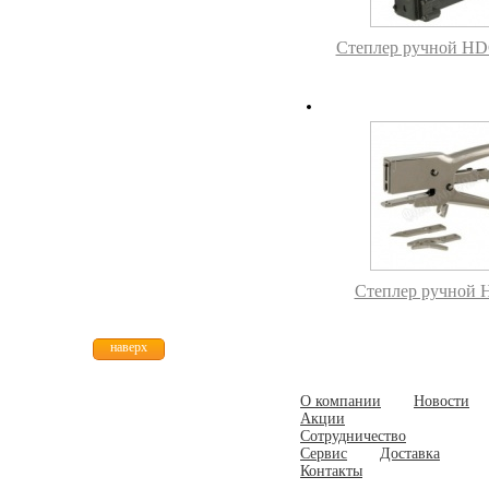
Степлер ручной HD
Степлер ручной 
наверх
О компании
Новости
Акции
Сотрудничество
Сервис
Доставка
Контакты