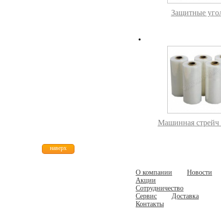
Защитные уго
Машинная стрейч 
наверх
О компании
Новости
Акции
Сотрудничество
Сервис
Доставка
Контакты