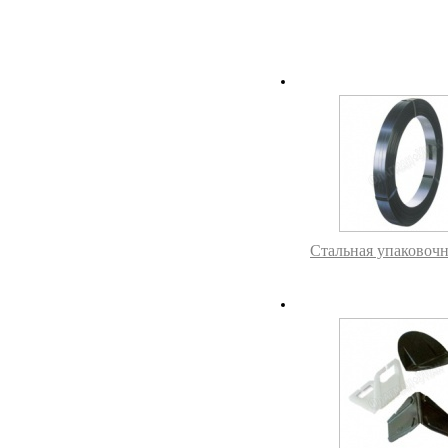
Стальная упаковочн