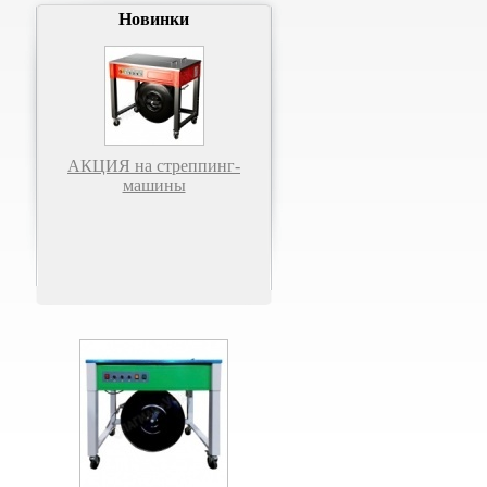
Новинки
АКЦИЯ на стреппинг-
машины