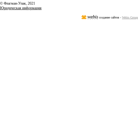
© Флагман-Упак,
2021
Юридическая информация
создание сайтов -
Webis Group