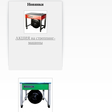
Новинки
АКЦИЯ на стреппинг-
машины