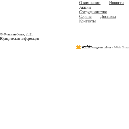
О компании
Новости
Акции
Сотрудничество
Сервис
Доставка
Контакты
© Флагман-Упак,
2021
Юридическая информация
создание сайтов -
Webis Group