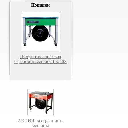
Новинки
Полуавтоматическая
стреппинг-машина PS-50S
АКЦИЯ на стреппинг-
машины