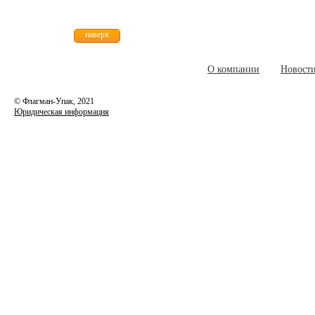
наверх
О компании
Новост
© Флагман-Упак,
2021
Юридическая информация