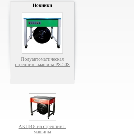
Новинки
Полуавтоматическая
стреппинг-машина PS-50S
АКЦИЯ на стреппинг-
машины