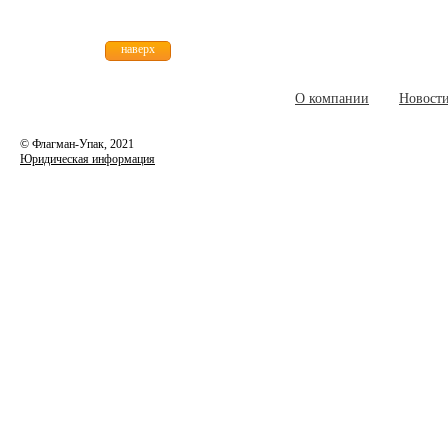
наверх
О компании
Новост
© Флагман-Упак,
2021
Юридическая информация