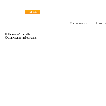
наверх
О компании
Новост
© Флагман-Упак,
2021
Юридическая информация