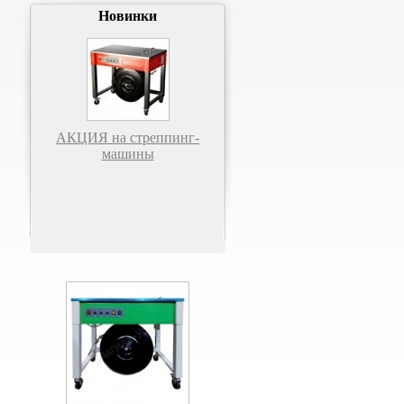
Новинки
АКЦИЯ на стреппинг-
машины