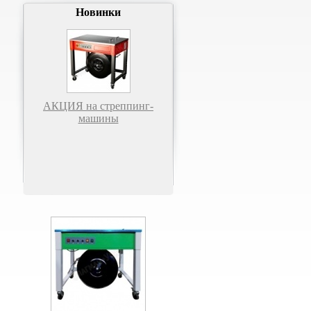
Новинки
АКЦИЯ на стреппинг-
машины