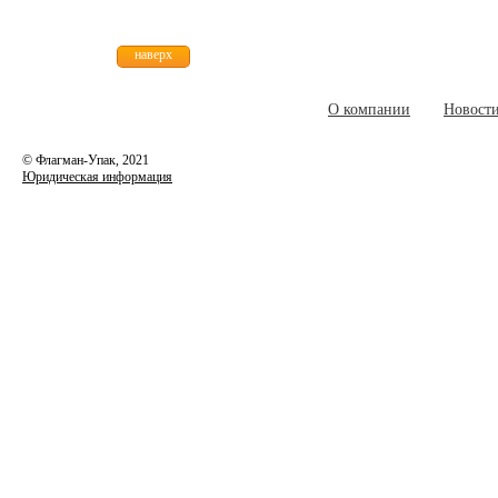
наверх
О компании
Новост
© Флагман-Упак,
2021
Юридическая информация