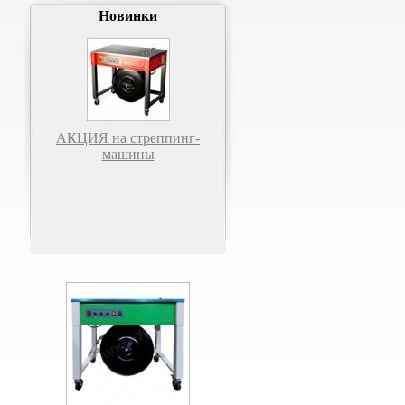
Новинки
АКЦИЯ на стреппинг-
машины