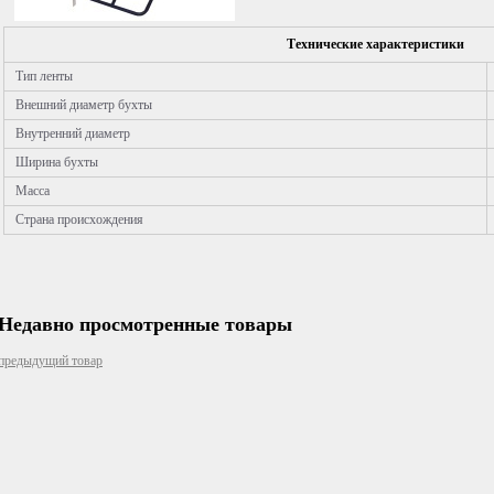
Технические характеристики
Тип ленты
Внешний диаметр бухты
Внутренний диаметр
Ширина бухты
Масса
Страна происхождения
Недавно просмотренные товары
предыдущий товар