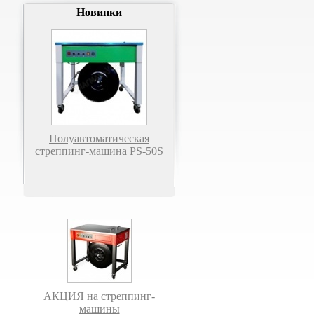
Новинки
Полуавтоматическая
стреппинг-машина PS-50S
АКЦИЯ на стреппинг-
машины