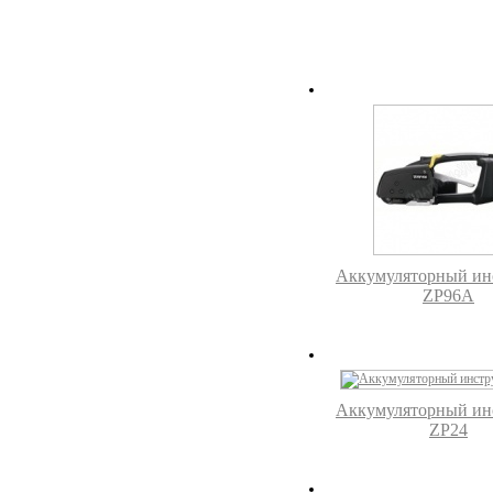
Аккумуляторный ин
ZP96A
Аккумуляторный ин
ZP24