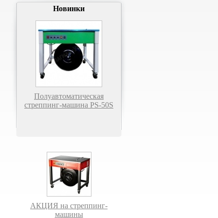
Новинки
Полуавтоматическая
стреппинг-машина PS-50S
АКЦИЯ на стреппинг-
машины