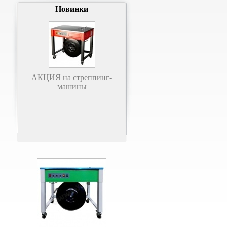
Новинки
АКЦИЯ на стреппинг-
машины