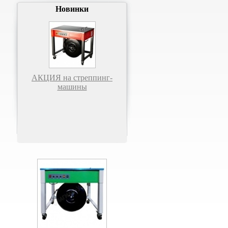
Новинки
АКЦИЯ на стреппинг-
машины