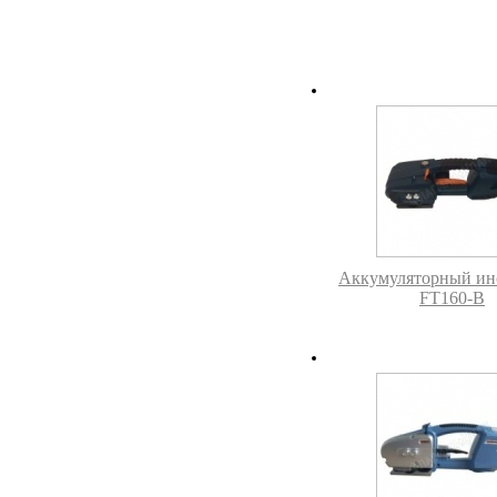
Аккумуляторный ин
FT160-B