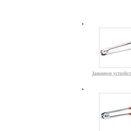
Зажимное устройст