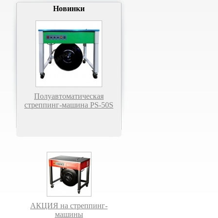
Новинки
Полуавтоматическая
стреппинг-машина PS-50S
АКЦИЯ на стреппинг-
машины