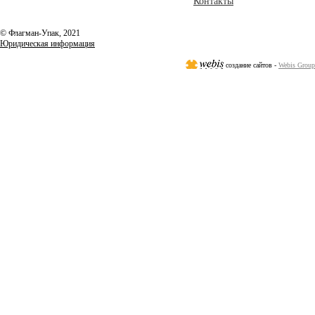
Контакты
© Флагман-Упак,
2021
Юридическая информация
создание сайтов -
Webis Group