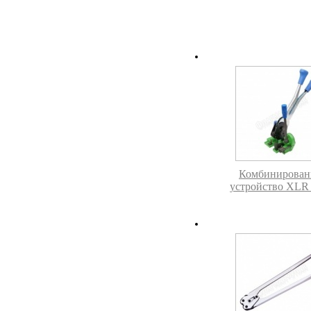
Комбинирован
устройство XL