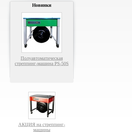
Новинки
Полуавтоматическая
стреппинг-машина PS-50S
АКЦИЯ на стреппинг-
машины