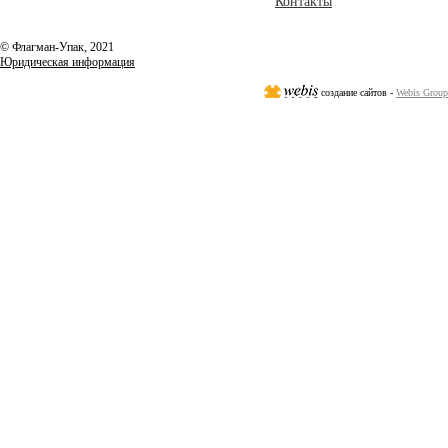
Контакты
© Флагман-Упак,
2021
Юридическая информация
создание сайтов -
Webis Group