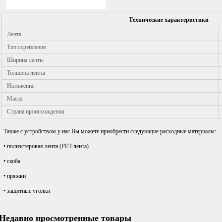
Технические характеристики
Лента
Тип скрепления
Ширина ленты
Толщина ленты
Натяжение
Масса
Страна происхождения
Также с устройством у нас Вы можете приобрести следующие расходные материалы:
• полиэстеровая лента (PET-лента)
• скоба
• пряжки
• защитные уголки
Недавно просмотренные товары