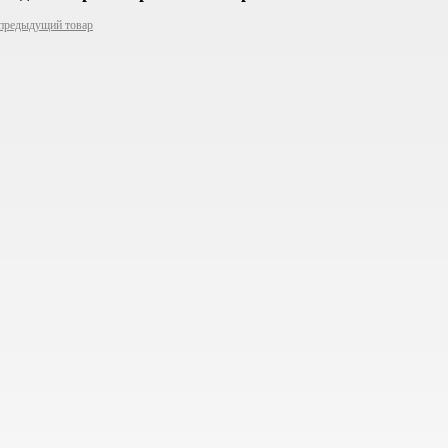
предыдущий товар