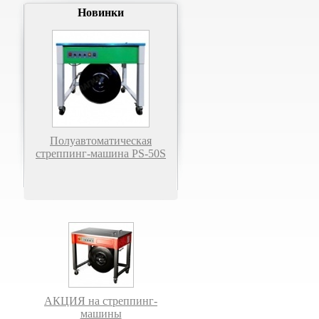
Новинки
Полуавтоматическая
стреппинг-машина PS-50S
АКЦИЯ на стреппинг-
машины