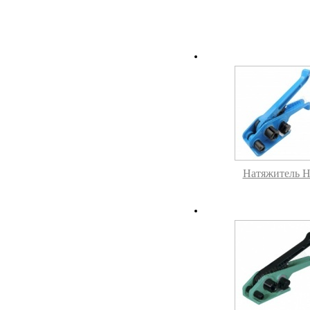
Натяжитель 