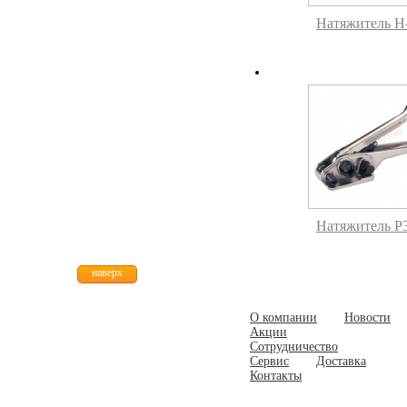
Натяжитель H
Натяжитель P
наверх
О компании
Новости
Акции
Сотрудничество
Сервис
Доставка
Контакты