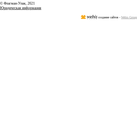
© Флагман-Упак,
2021
Юридическая информация
создание сайтов -
Webis Group