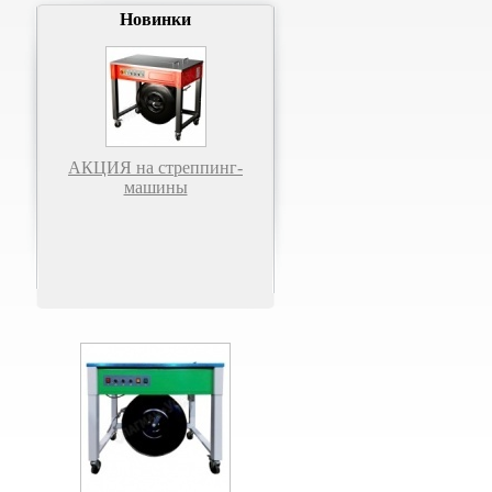
Новинки
АКЦИЯ на стреппинг-
машины