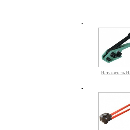
Натяжитель H