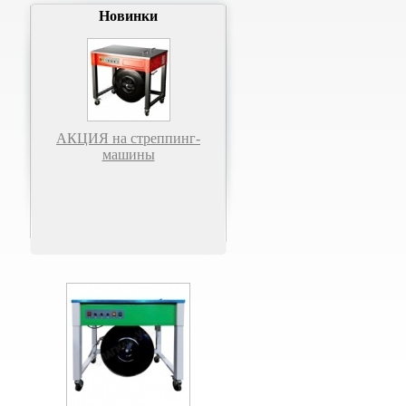
Новинки
АКЦИЯ на стреппинг-
машины