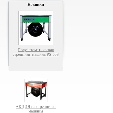
Новинки
Полуавтоматическая
стреппинг-машина PS-50S
АКЦИЯ на стреппинг-
машины