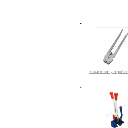
Зажимное устройст