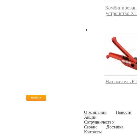
Комбинирован
устройство XL
Натяжитель FT
наверх
О компании
Новости
Акции
Сотрудничество
Сервис
Доставка
Контакты