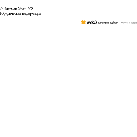
© Флагман-Упак,
2021
Юридическая информация
создание сайтов -
Webis Group