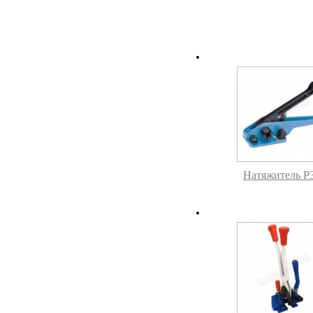
Натяжитель P