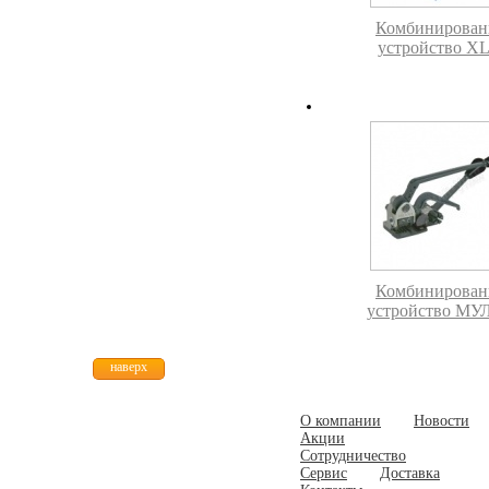
Комбинирован
устройство XL
Комбинирован
устройство МУЛ
наверх
О компании
Новости
Акции
Сотрудничество
Сервис
Доставка