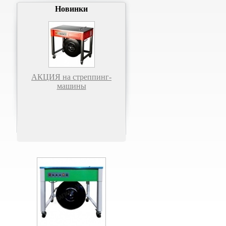
Новинки
АКЦИЯ на стреппинг-
машины