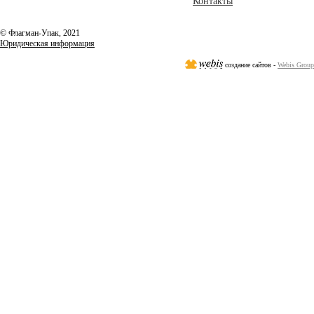
Контакты
© Флагман-Упак,
2021
Юридическая информация
создание сайтов -
Webis Group