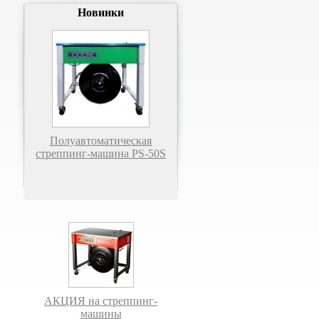
Новинки
Полуавтоматическая
стреппинг-машина PS-50S
АКЦИЯ на стреппинг-
машины